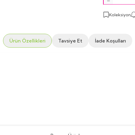
Koleksiyon
Ürün Özellikleri
Tavsiye Et
İade Koşulları