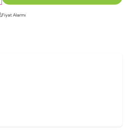
Fiyat Alarmı