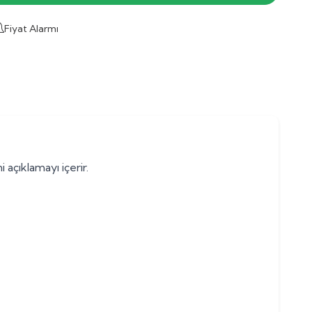
Fiyat Alarmı
 açıklamayı içerir.